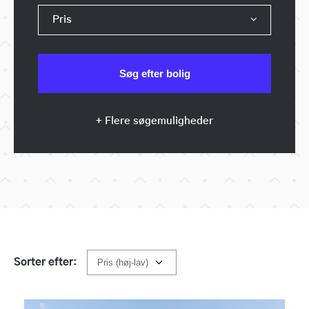
Pris
+ Flere søgemuligheder
Sorter efter: