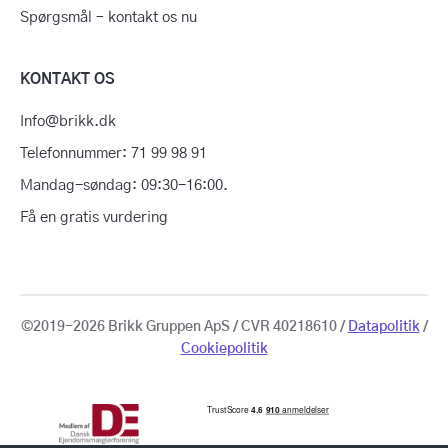
Spørgsmål – kontakt os nu
KONTAKT OS
Info@brikk.dk
Telefonnummer: 71 99 98 91
Mandag-søndag: 09:30-16:00.
Få en gratis vurdering
©2019-2026 Brikk Gruppen ApS / CVR 40218610 /
Datapolitik
/
Cookiepolitik