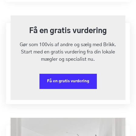
Få en gratis vurdering
Gør som 100vis af andre og sælg med Brikk.
Start med en gratis vurdering fra din lokale
mægler og specialist nu.
Få en gratis vurdering