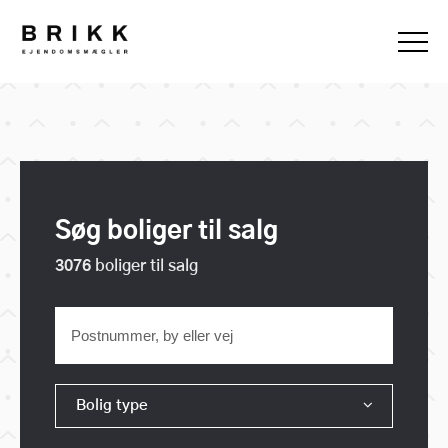
Søg boliger til salg
3076
boliger til salg
Bolig type