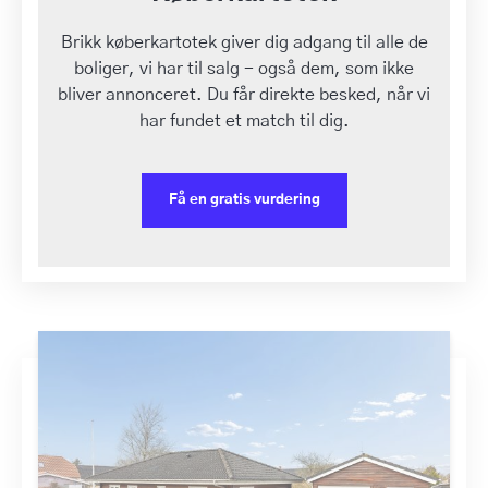
Brikk køberkartotek giver dig adgang til alle de
boliger, vi har til salg - også dem, som ikke
bliver annonceret. Du får direkte besked, når vi
har fundet et match til dig.
Få en gratis vurdering