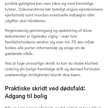
juridisk gyldighed kan man sikre sig mod fremtidige
tvister. Dokumenterne bør tydeligt angive ejendommens
ejerforhold samt hvordan eventuelle indtægter eller
udgifter skal håndteres.
Regelmæssig gennemgang og opdatering af disse
dokumenter er ligeledes vigtig – især hvis
familieforholdene ændrer sig over tid. På den måde
holdes alle parter informerede og enige om de
gældende vilkår.
Ved at tage ansvarlige skridt nu kan du skabe klarhed
omkring din boligs fremtidige drift og dermed forhindre
unødvendige stridigheder blandt dine kære.
Praktiske skridt ved dødsfald:
Adgang til bolig