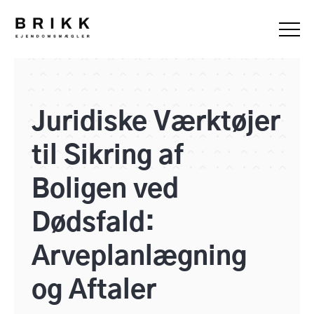
Juridiske Værktøjer
til Sikring af
Boligen ved
Dødsfald:
Arveplanlægning
og Aftaler