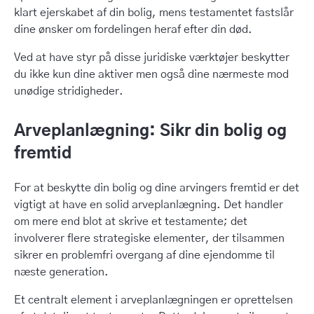
klart ejerskabet af din bolig, mens testamentet fastslår
dine ønsker om fordelingen heraf efter din død.
Ved at have styr på disse juridiske værktøjer beskytter
du ikke kun dine aktiver men også dine nærmeste mod
unødige stridigheder.
Arveplanlægning: Sikr din bolig og
fremtid
For at beskytte din bolig og dine arvingers fremtid er det
vigtigt at have en solid arveplanlægning. Det handler
om mere end blot at skrive et testamente; det
involverer flere strategiske elementer, der tilsammen
sikrer en problemfri overgang af dine ejendomme til
næste generation.
Et centralt element i arveplanlægningen er oprettelsen