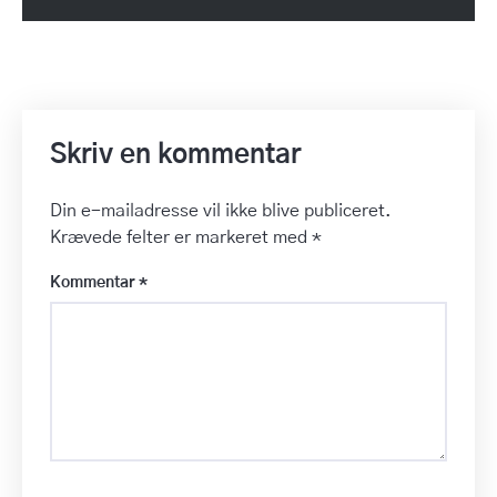
Skriv en kommentar
Din e-mailadresse vil ikke blive publiceret.
Krævede felter er markeret med
*
Kommentar
*