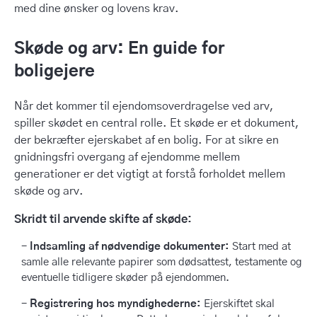
med dine ønsker og lovens krav.
Skøde og arv: En guide for
boligejere
Når det kommer til ejendomsoverdragelse ved arv,
spiller skødet en central rolle. Et skøde er et dokument,
der bekræfter ejerskabet af en bolig. For at sikre en
gnidningsfri overgang af ejendomme mellem
generationer er det vigtigt at forstå forholdet mellem
skøde og arv.
Skridt til arvende skifte af skøde:
Indsamling af nødvendige dokumenter:
Start med at
samle alle relevante papirer som dødsattest, testamente og
eventuelle tidligere skøder på ejendommen.
Registrering hos myndighederne:
Ejerskiftet skal