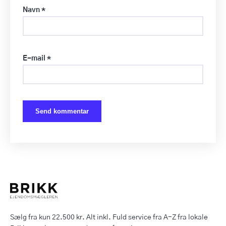
Navn
*
E-mail
*
Sælg fra kun 22.500 kr. Alt inkl. Fuld service fra A-Z fra lokale