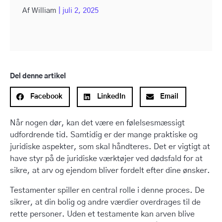
Af
William
|
juli 2, 2025
Del denne artikel
Facebook
LinkedIn
Email
Når nogen dør, kan det være en følelsesmæssigt
udfordrende tid. Samtidig er der mange praktiske og
juridiske aspekter, som skal håndteres. Det er vigtigt at
have styr på de juridiske værktøjer ved dødsfald for at
sikre, at arv og ejendom bliver fordelt efter dine ønsker.
Testamenter spiller en central rolle i denne proces. De
sikrer, at din bolig og andre værdier overdrages til de
rette personer. Uden et testamente kan arven blive