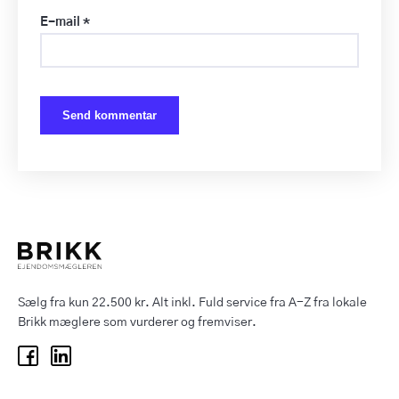
E-mail
*
Sælg fra kun 22.500 kr. Alt inkl. Fuld service fra A-Z fra lokale
Brikk mæglere som vurderer og fremviser.