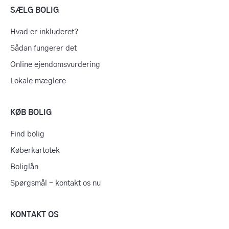
SÆLG BOLIG
Hvad er inkluderet?
Sådan fungerer det
Online ejendomsvurdering
Lokale mæglere
KØB BOLIG
Find bolig
Køberkartotek
Boliglån
Spørgsmål – kontakt os nu
KONTAKT OS