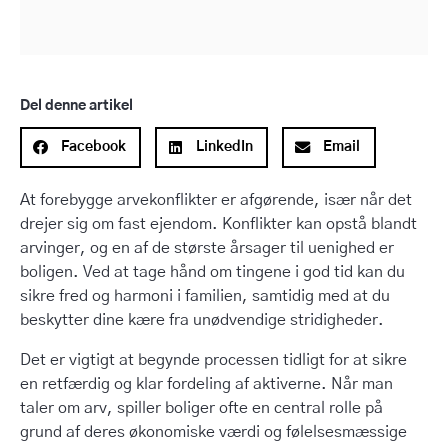
Del denne artikel
Facebook
LinkedIn
Email
At forebygge arvekonflikter er afgørende, især når det
drejer sig om fast ejendom. Konflikter kan opstå blandt
arvinger, og en af de største årsager til uenighed er
boligen. Ved at tage hånd om tingene i god tid kan du
sikre fred og harmoni i familien, samtidig med at du
beskytter dine kære fra unødvendige stridigheder.
Det er vigtigt at begynde processen tidligt for at sikre
en retfærdig og klar fordeling af aktiverne. Når man
taler om arv, spiller boliger ofte en central rolle på
grund af deres økonomiske værdi og følelsesmæssige