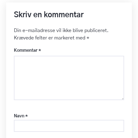
Skriv en kommentar
Din e-mailadresse vil ikke blive publiceret.
Krævede felter er markeret med
*
Kommentar
*
Navn
*