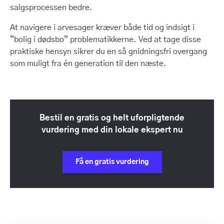
salgsprocessen bedre.
At navigere i arvesager kræver både tid og indsigt i
“bolig i dødsbo” problematikkerne. Ved at tage disse
praktiske hensyn sikrer du en så gnidningsfri overgang
som muligt fra én generation til den næste.
Bestil en gratis og helt uforpligtende
vurdering med din lokale ekspert nu
Få en gratis vurdering