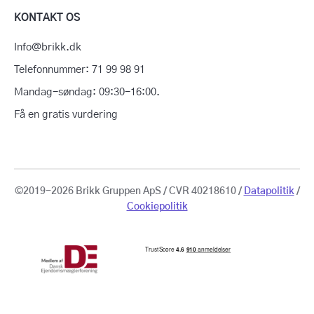
KONTAKT OS
Info@brikk.dk
Telefonnummer: 71 99 98 91
Mandag-søndag: 09:30-16:00.
Få en gratis vurdering
©2019-2026 Brikk Gruppen ApS / CVR 40218610 /
Datapolitik
/
Cookiepolitik