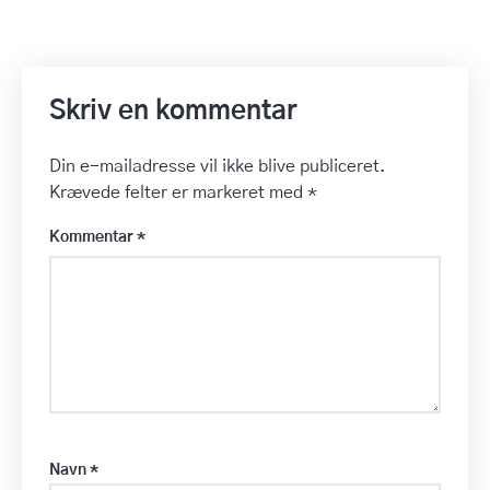
Skriv en kommentar
Din e-mailadresse vil ikke blive publiceret.
Krævede felter er markeret med
*
Kommentar
*
Navn
*