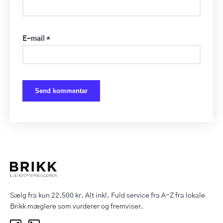
E-mail
*
Sælg fra kun 22.500 kr. Alt inkl. Fuld service fra A-Z fra lokale
Brikk mæglere som vurderer og fremviser.