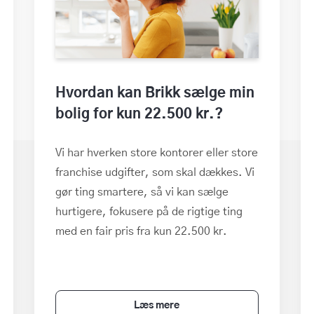
Hvordan kan Brikk sælge min
bolig for kun 22.500 kr.?
Vi har hverken store kontorer eller store
franchise udgifter, som skal dækkes. Vi
gør ting smartere, så vi kan sælge
hurtigere, fokusere på de rigtige ting
med en fair pris fra kun 22.500 kr.
Læs mere