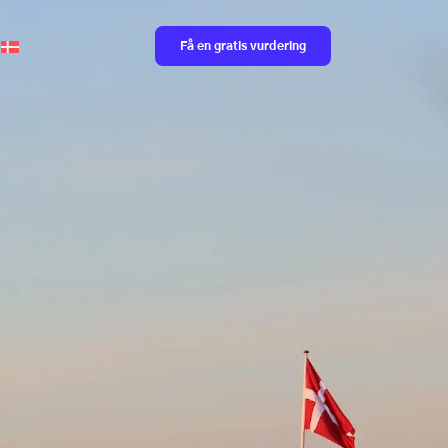
Få en gratis vurdering