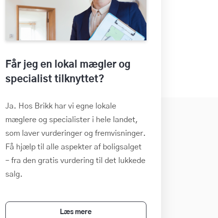
Får jeg en lokal mægler og
specialist tilknyttet?
Ja. Hos Brikk har vi egne lokale
mæglere og specialister i hele landet,
som laver vurderinger og fremvisninger.
Få hjælp til alle aspekter af boligsalget
– fra den gratis vurdering til det lukkede
salg.
Læs mere