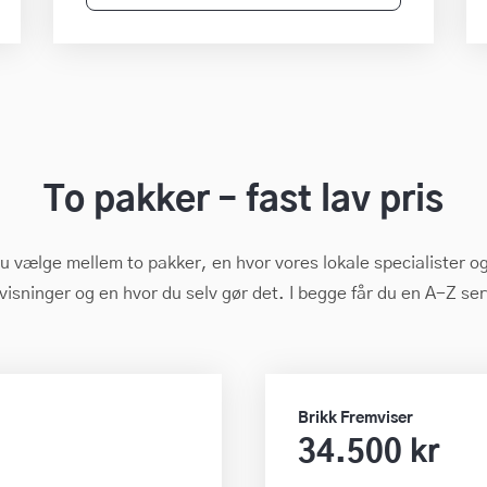
To pakker – fast lav pris
u vælge mellem to pakker, en hvor vores lokale specialister 
visninger og en hvor du selv gør det. I begge får du en A-Z ser
Brikk Fremviser
34.500 kr