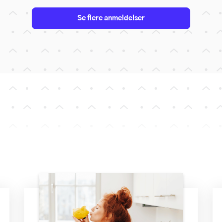
Se flere anmeldelser