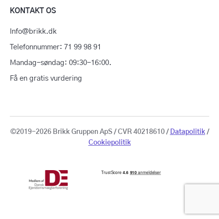
KONTAKT OS
Info@brikk.dk
Telefonnummer: 71 99 98 91
Mandag-søndag: 09:30-16:00.
Få en gratis vurdering
©2019-2026 Brikk Gruppen ApS / CVR 40218610 /
Datapolitik
/
Cookiepolitik