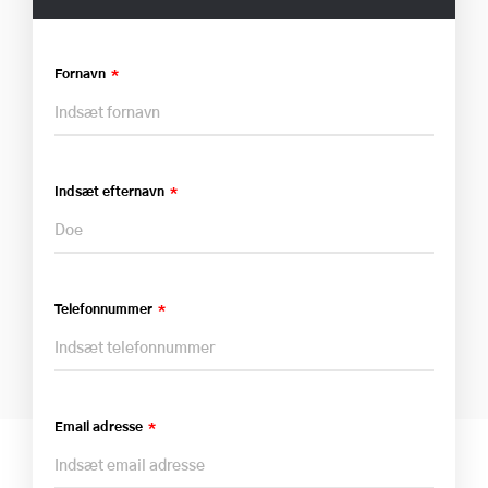
Fornavn
Indsæt efternavn
Telefonnummer
Email adresse