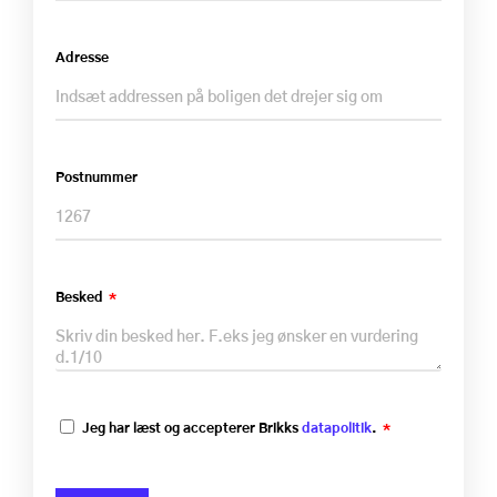
Adresse
Postnummer
Besked
Jeg har læst og accepterer Brikks
datapolitik
.