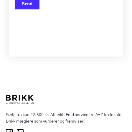
Send
Sælg fra kun 22.500 kr. Alt inkl. Fuld service fra A-Z fra lokale
Brikk mæglere som vurderer og fremviser.