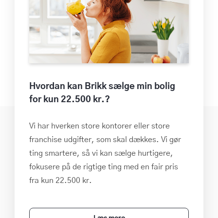
Hvordan kan Brikk sælge min bolig
for kun 22.500 kr.?
Vi har hverken store kontorer eller store
franchise udgifter, som skal dækkes. Vi gør
ting smartere, så vi kan sælge hurtigere,
fokusere på de rigtige ting med en fair pris
fra kun 22.500 kr.