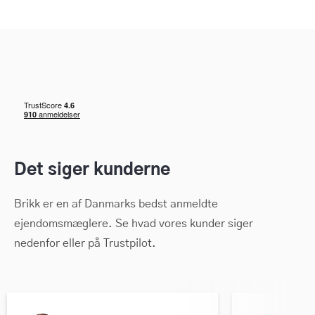
Det siger kunderne
Brikk er en af Danmarks bedst anmeldte
ejendomsmæglere. Se hvad vores kunder siger
nedenfor eller på Trustpilot.