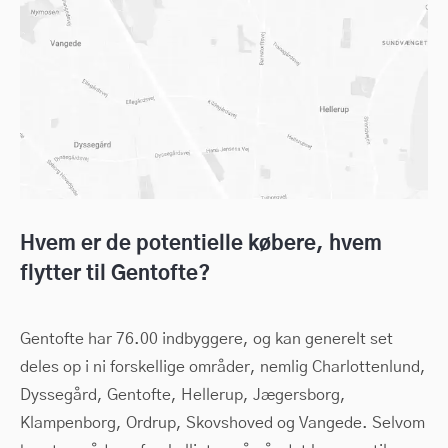
Hvem er de potentielle købere, hvem
flytter til Gentofte?
Gentofte har 76.00 indbyggere, og kan generelt set
deles op i ni forskellige områder, nemlig Charlottenlund,
Dyssegård, Gentofte, Hellerup, Jægersborg,
Klampenborg, Ordrup, Skovshoved og Vangede. Selvom