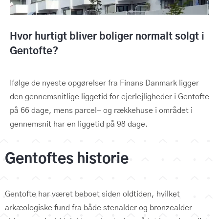
Hvor hurtigt bliver boliger normalt solgt i
Gentofte?
Ifølge de nyeste opgørelser fra Finans Danmark ligger
den gennemsnitlige liggetid for ejerlejligheder i Gentofte
på 66 dage, mens parcel- og rækkehuse i området i
gennemsnit har en liggetid på 98 dage.
Gentoftes historie
Gentofte har været beboet siden oldtiden, hvilket
arkæologiske fund fra både stenalder og bronzealder