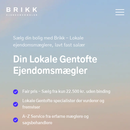
Sælg din bolig med Brikk - Lokale
ejendomsmæglere, lavt fast salær
Din Lokale Gentofte
Ejendomsmægler
Fair pris - Sælg fra kun 22.500 kr. uden binding
Lokale Gentofte specialister der vurderer og
fremviser
A-Z Service fra erfarne mæglere og
sagsbehandlere