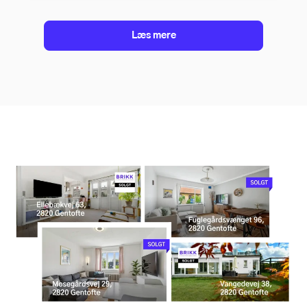
Læs mere