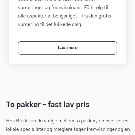
vurderinger og fremvisninger. Få hjælp til
alle aspekter af boligsalget – fra den gratis
vurdering til det lukkede salg.
Læs mere
To pakker – fast lav pris
Hos Brikk kan du vælge mellem to pakker, en hvor vores
lokale specialister og mæglere tager fremvisninger og en