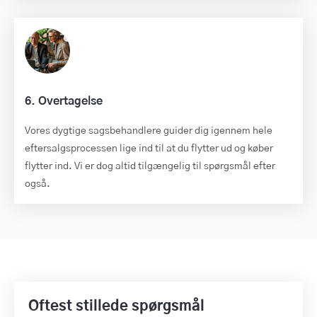
6. Overtagelse
Vores dygtige sagsbehandlere guider dig igennem hele
eftersalgsprocessen lige ind til at du flytter ud og køber
flytter ind. Vi er dog altid tilgængelig til spørgsmål efter
også.
Oftest stillede spørgsmål