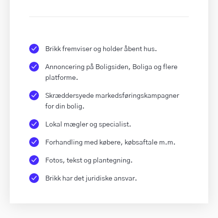
Brikk fremviser og holder åbent hus.
Annoncering på Boligsiden, Boliga og flere
platforme.
Skræddersyede markedsføringskampagner
for din bolig.
Lokal mægler og specialist.
Forhandling med købere, købsaftale m.m.
Fotos, tekst og plantegning.
Brikk har det juridiske ansvar.