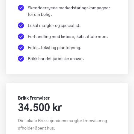
Skræddersyede markedsføringskampagner
for din bolig.
Lokal mægler og specialist.
Forhandling med købere, købsaftale m.m.
Fotos, tekst og plantegning.
Brikk har det juridiske ansvar.
Brikk Fremviser
34.500 kr
Din lokale Brikk ejendomsmægler fremviser og
afholder åbent hus.