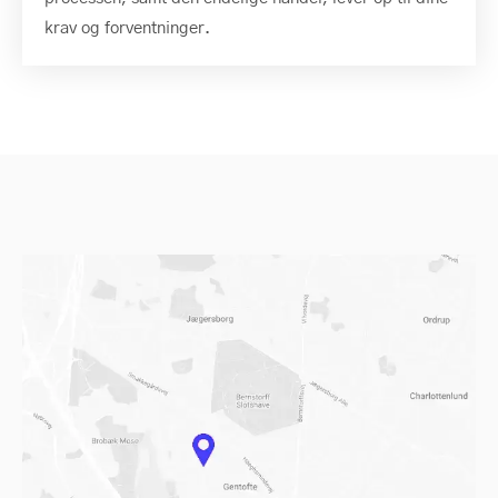
krav og forventninger.