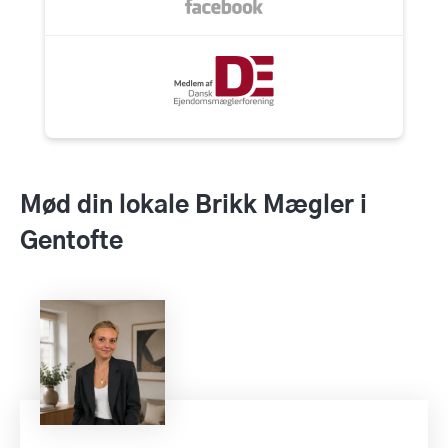
Mød din lokale Brikk Mægler i
Gentofte