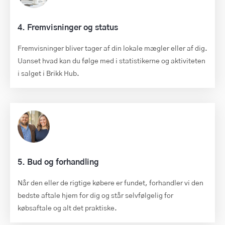
4. Fremvisninger og status
Fremvisninger bliver tager af din lokale mægler eller af dig.
Uanset hvad kan du følge med i statistikerne og aktiviteten
i salget i Brikk Hub.
5. Bud og forhandling
Når den eller de rigtige købere er fundet, forhandler vi den
bedste aftale hjem for dig og står selvfølgelig for
købsaftale og alt det praktiske.