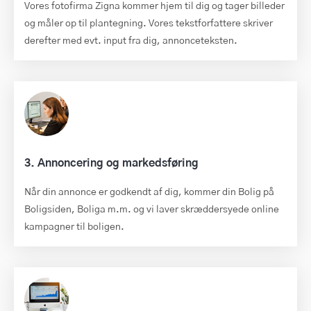
Vores fotofirma Zigna kommer hjem til dig og tager billeder
og måler op til plantegning. Vores tekstforfattere skriver
derefter med evt. input fra dig, annonceteksten.
3. Annoncering og markedsføring
Når din annonce er godkendt af dig, kommer din Bolig på
Boligsiden, Boliga m.m. og vi laver skræddersyede online
kampagner til boligen.