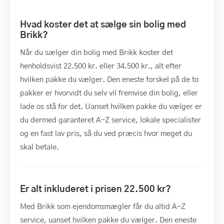
Hvad koster det at sælge sin bolig med
Brikk?
Når du sælger din bolig med Brikk koster det
henholdsvist 22.500 kr. eller 34.500 kr., alt efter
hvilken pakke du vælger. Den eneste forskel på de to
pakker er hvorvidt du selv vil fremvise din bolig, eller
lade os stå for det. Uanset hvilken pakke du vælger er
du dermed garanteret A-Z service, lokale specialister
og en fast lav pris, så du ved præcis hvor meget du
skal betale.
Er alt inkluderet i prisen 22.500 kr?
Med Brikk som ejendomsmægler får du altid A-Z
service, uanset hvilken pakke du vælger. Den eneste