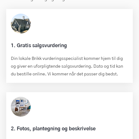
1. Gratis salgsvurdering
Din lokale Brikk vurderingsspecialist kommer hjem til dig
og giver en uforpligtende salgsvurdering. Dato og tid kan
du bestille online. Vi kommer når det passer dig bedst.
2. Fotos, plantegning og beskrivelse