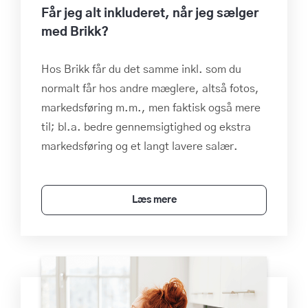
Får jeg alt inkluderet, når jeg sælger
med Brikk?
Hos Brikk får du det samme inkl. som du
normalt får hos andre mæglere, altså fotos,
markedsføring m.m., men faktisk også mere
til; bl.a. bedre gennemsigtighed og ekstra
markedsføring og et langt lavere salær.
Læs mere