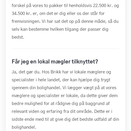
forskel på vores to pakker til henholdsvis 22.500 kr. og
34.500 kr. er, om det er dig eller os der står for
fremvisningen. Vi har sat det op på denne måde, så du
selv kan bestemme hvilken tilgang der passer dig
bedst.
Får jeg en lokal mægler tilknyttet?
Ja, det gør du. Hos Brikk har vi lokale mæglere og
specialister i hele landet, der kan hjælpe dig trygt
igennem din bolighandel. Vi lægger vægt på at vores
mæglere og specialister er lokale, da dette giver dem
bedre mulighed for at rådgive dig på baggrund af
relevant viden og erfaring fra dit område. Dette er i
sidste ende med til at give dig det bedste udfald af din
bolighandel.