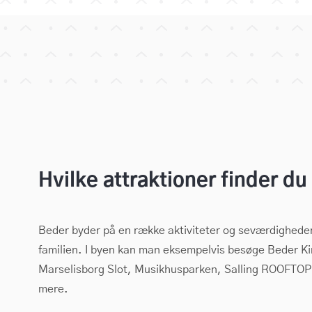
Hvilke attraktioner finder du
Beder byder på en række aktiviteter og seværdigheder
familien. I byen kan man eksempelvis besøge Beder Ki
Marselisborg Slot, Musikhusparken, Salling ROOFTO
mere.