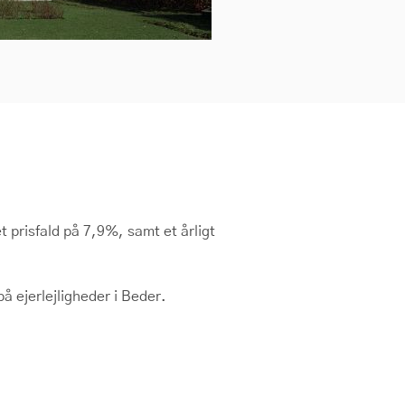
t prisfald på 7,9%, samt et årligt
 ejerlejligheder i Beder.