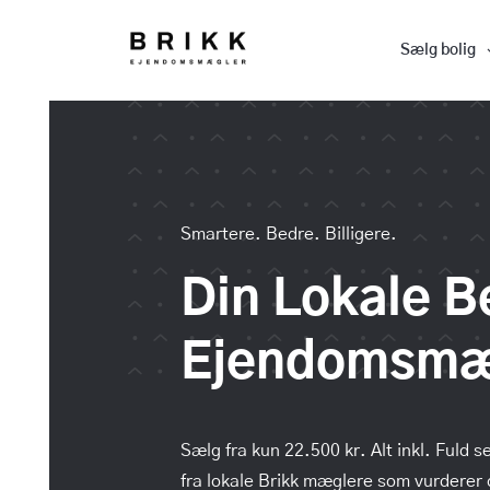
Sælg bolig
Smartere. Bedre. Billigere.
Din Lokale B
Ejendomsmæ
Sælg fra kun 22.500 kr. Alt inkl. Fuld s
fra lokale Brikk mæglere som vurderer 