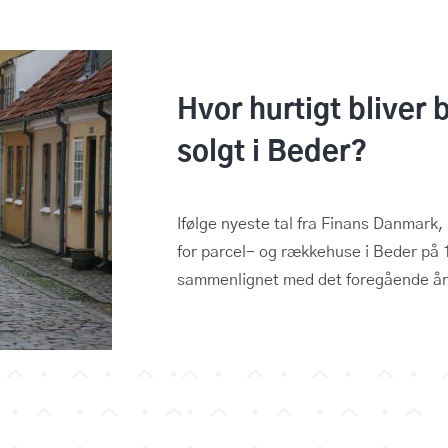
Hvor hurtigt bliver 
solgt i Beder?
Ifølge nyeste tal fra Finans Danmark,
for parcel- og rækkehuse i Beder på 
sammenlignet med det foregående år 