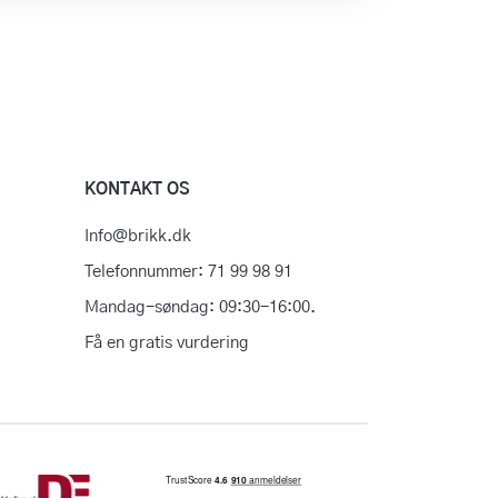
KONTAKT OS
Info@brikk.dk
Telefonnummer: 71 99 98 91
Mandag-søndag: 09:30-16:00.
Få en gratis vurdering