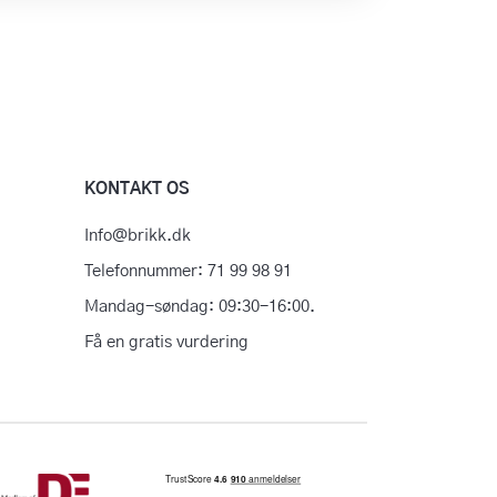
KONTAKT OS
Info@brikk.dk
Telefonnummer: 71 99 98 91
Mandag-søndag: 09:30-16:00.
Få en gratis vurdering