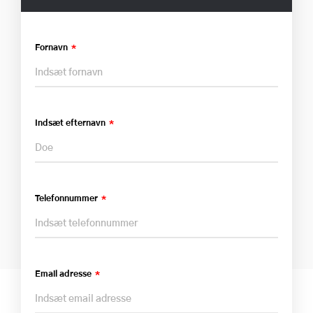
Fornavn
Indsæt efternavn
Telefonnummer
Email adresse