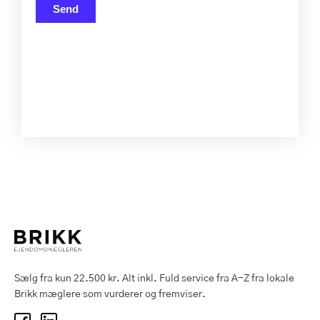
Send
Sælg fra kun 22.500 kr. Alt inkl. Fuld service fra A-Z fra lokale
Brikk mæglere som vurderer og fremviser.