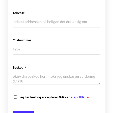
Adresse
Postnummer
Besked
Jeg har læst og accepterer Brikks
datapolitik
.