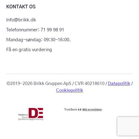
KONTAKT OS
Info@brikk.dk
Telefonnummer: 71 99 98 91
Mandag-søndag: 09:30-16:00.
Få en gratis vurdering
©2019-2026 Brikk Gruppen ApS / CVR 40218610 /
Datapolitik
/
Cookiepolitik