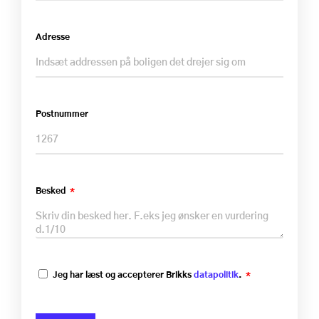
Adresse
Postnummer
Besked
Jeg har læst og accepterer Brikks
datapolitik
.