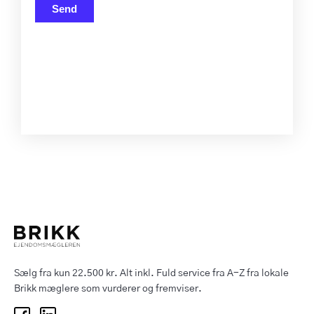
Send
Sælg fra kun 22.500 kr. Alt inkl. Fuld service fra A-Z fra lokale
Brikk mæglere som vurderer og fremviser.