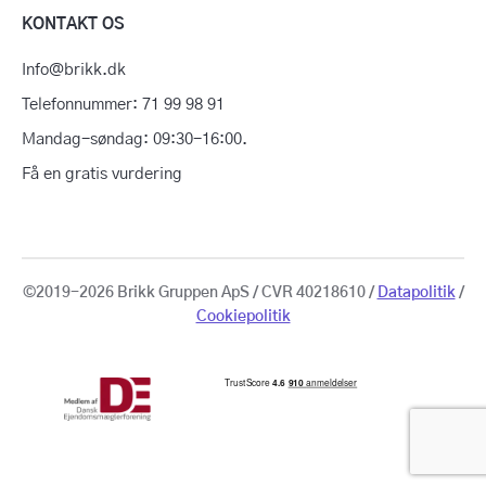
KONTAKT OS
Info@brikk.dk
Telefonnummer: 71 99 98 91
Mandag-søndag: 09:30-16:00.
Få en gratis vurdering
©2019-2026 Brikk Gruppen ApS / CVR 40218610 /
Datapolitik
/
Cookiepolitik