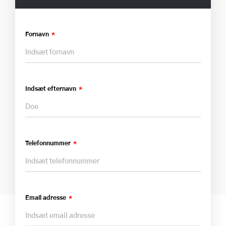
Fornavn
Indsæt efternavn
Telefonnummer
Email adresse