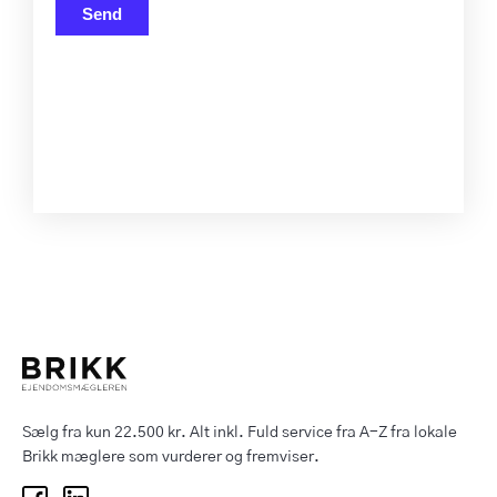
Send
Sælg fra kun 22.500 kr. Alt inkl. Fuld service fra A-Z fra lokale
Brikk mæglere som vurderer og fremviser.