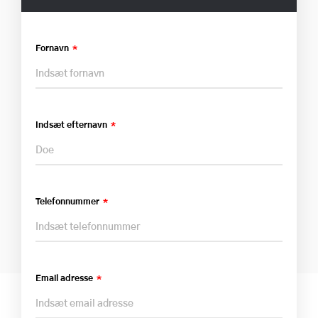
Fornavn
Indsæt efternavn
Telefonnummer
Email adresse