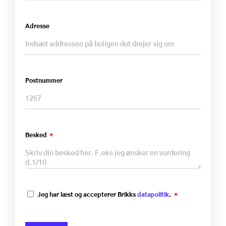
Adresse
Postnummer
Besked
Jeg har læst og accepterer Brikks
datapolitik
.