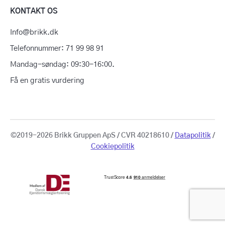
KONTAKT OS
Info@brikk.dk
Telefonnummer: 71 99 98 91
Mandag-søndag: 09:30-16:00.
Få en gratis vurdering
©2019-2026 Brikk Gruppen ApS / CVR 40218610 /
Datapolitik
/
Cookiepolitik