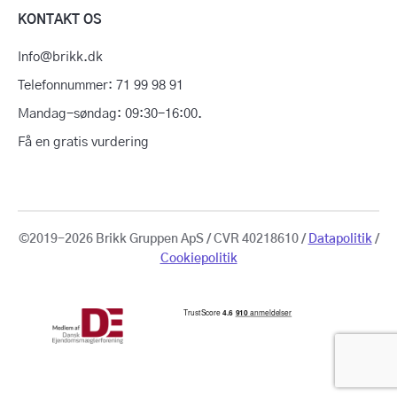
KONTAKT OS
Info@brikk.dk
Telefonnummer: 71 99 98 91
Mandag-søndag: 09:30-16:00.
Få en gratis vurdering
©2019-2026 Brikk Gruppen ApS / CVR 40218610 /
Datapolitik
/
Cookiepolitik