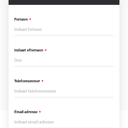
Fornavn
Indsæt efternavn
Telefonnummer
Email adresse