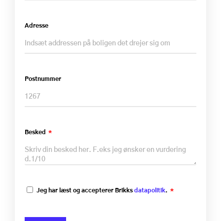
Adresse
Postnummer
Besked
Jeg har læst og accepterer Brikks
datapolitik
.