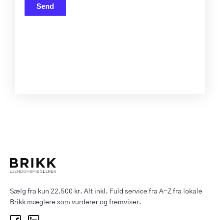
Send
Sælg fra kun 22.500 kr. Alt inkl. Fuld service fra A-Z fra lokale
Brikk mæglere som vurderer og fremviser.