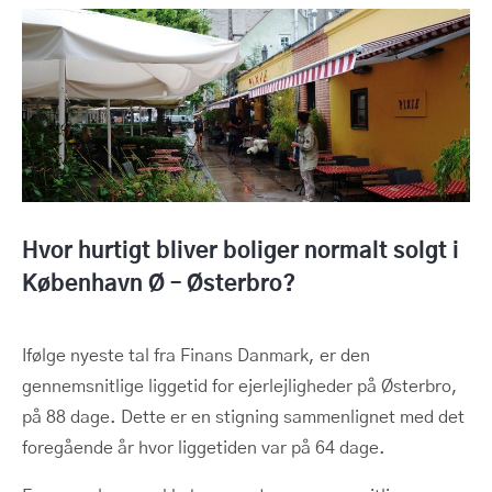
Hvor hurtigt bliver boliger normalt solgt i
København Ø – Østerbro?
Ifølge nyeste tal fra Finans Danmark, er den
gennemsnitlige liggetid for ejerlejligheder på Østerbro,
på 88 dage. Dette er en stigning sammenlignet med det
foregående år hvor liggetiden var på 64 dage.