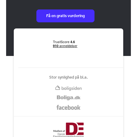
Få en gratis vurdering
Stor synlighed på bl.a.