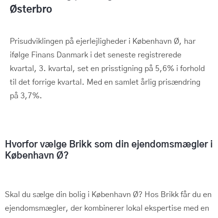
Østerbro
Prisudviklingen på ejerlejligheder i København Ø, har
ifølge Finans Danmark i det seneste registrerede
kvartal, 3. kvartal, set en prisstigning på 5,6% i forhold
til det forrige kvartal. Med en samlet årlig prisændring
på 3,7%.
Hvorfor vælge Brikk som din ejendomsmægler i
København Ø?
Skal du sælge din bolig i København Ø? Hos Brikk får du en
ejendomsmægler, der kombinerer lokal ekspertise med en