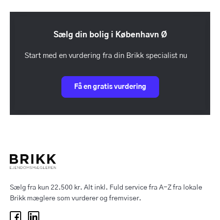
Sælg din bolig i København Ø
Start med en vurdering fra din Brikk specialist nu
Få en gratis vurdering
Sælg fra kun 22.500 kr. Alt inkl. Fuld service fra A-Z fra lokale
Brikk mæglere som vurderer og fremviser.