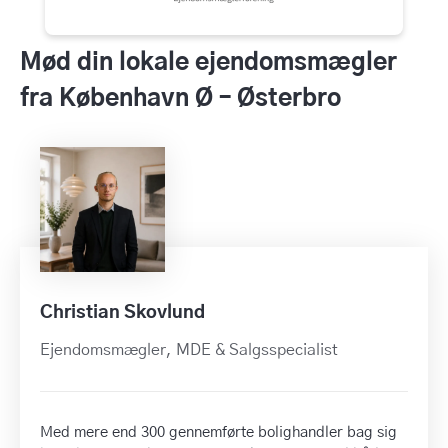
Mød din lokale ejendomsmægler
fra København Ø – Østerbro
Christian Skovlund
Ejendomsmægler, MDE & Salgsspecialist
Med mere end 300 gennemførte bolighandler bag sig