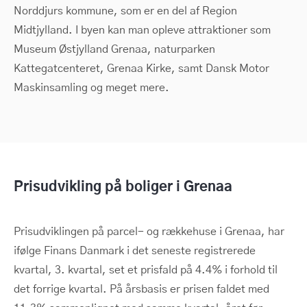
Norddjurs kommune, som er en del af Region
Midtjylland. I byen kan man opleve attraktioner som
Museum Østjylland Grenaa, naturparken
Kattegatcenteret, Grenaa Kirke, samt Dansk Motor
Maskinsamling og meget mere.
Prisudvikling på boliger i Grenaa
Prisudviklingen på parcel- og rækkehuse i Grenaa, har
ifølge Finans Danmark i det seneste registrerede
kvartal, 3. kvartal, set et prisfald på 4.4% i forhold til
det forrige kvartal. På årsbasis er prisen faldet med