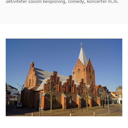
aktiviteter såsom bespisning, comedy, koncerter m.m.