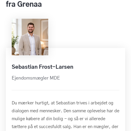
fra Grenaa
Sebastian Frost-Larsen
Ejendomsmægler MDE
Du mærker hurtigt, at Sebastian trives i arbejdet og
dialogen med mennesker. Den samme oplevelse har de
mulige købere af din bolig - og så er vi allerede
tættere på et succesfuldt salg. Han er en mægler, der