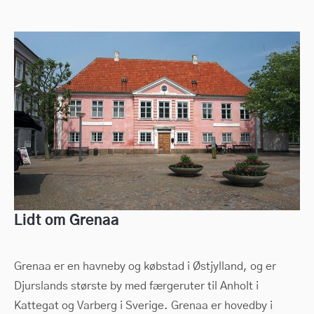
Lidt om Grenaa
Grenaa er en havneby og købstad i Østjylland, og er
Djurslands største by med færgeruter til Anholt i
Kattegat og Varberg i Sverige. Grenaa er hovedby i