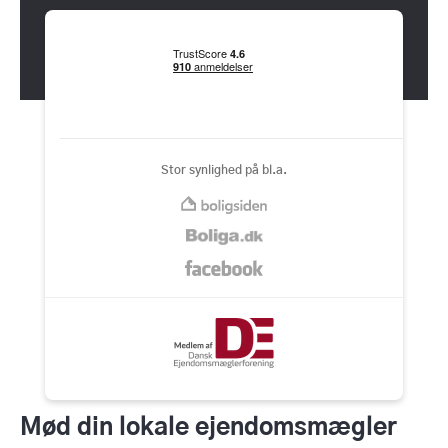
Stor synlighed på bl.a.
Mød din lokale ejendomsmægler