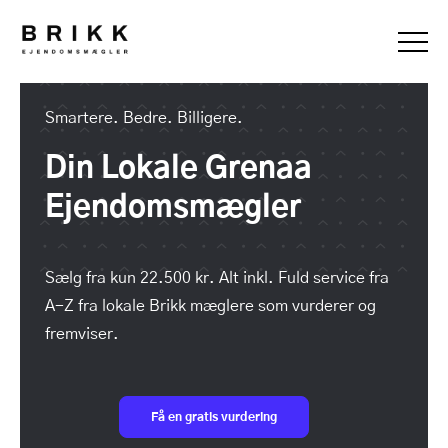
Smartere. Bedre. Billigere.
Din Lokale Grenaa
Ejendomsmægler
Sælg fra kun 22.500 kr. Alt inkl. Fuld service fra
A-Z fra lokale Brikk mæglere som vurderer og
fremviser.
Få en gratis vurdering