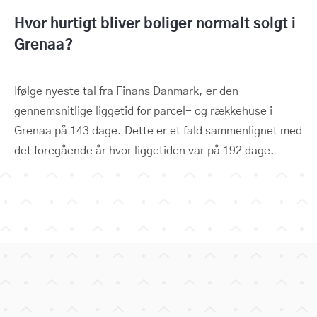
Hvor hurtigt bliver boliger normalt solgt i
Grenaa?
Ifølge nyeste tal fra Finans Danmark, er den
gennemsnitlige liggetid for parcel- og rækkehuse i
Grenaa på 143 dage. Dette er et fald sammenlignet med
det foregående år hvor liggetiden var på 192 dage.