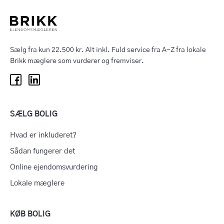
Sælg fra kun 22.500 kr. Alt inkl. Fuld service fra A-Z fra lokale
Brikk mæglere som vurderer og fremviser.
SÆLG BOLIG
Hvad er inkluderet?
Sådan fungerer det
Online ejendomsvurdering
Lokale mæglere
KØB BOLIG