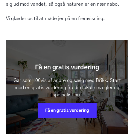
sig ud mod vandet, så også naturen er en nær nabo.
Vi glæder os til at møde jer på en fremvisning.
Få en gratis vurdering
Gør som 100vis af andre og sælg med Brikk. Start
med en gratis vurdering fra din lokale mægler og
specialist nu.
Få en gratis vurdering