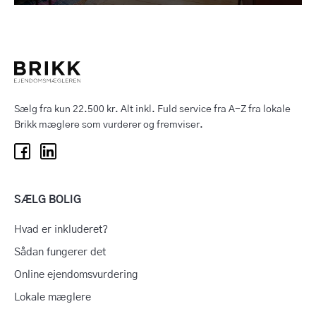
Sælg fra kun 22.500 kr. Alt inkl. Fuld service fra A-Z fra lokale
Brikk mæglere som vurderer og fremviser.
SÆLG BOLIG
Hvad er inkluderet?
Sådan fungerer det
Online ejendomsvurdering
Lokale mæglere