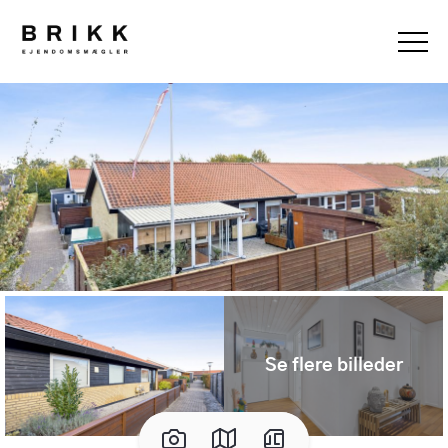
Se flere billeder