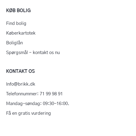
KØB BOLIG
Find bolig
Køberkartotek
Boliglån
Spørgsmål – kontakt os nu
KONTAKT OS
Info@brikk.dk
Telefonnummer: 71 99 98 91
Mandag-søndag: 09:30-16:00.
Få en gratis vurdering