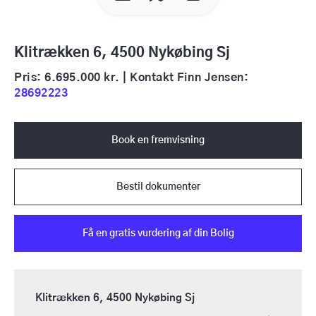
Klitrækken 6, 4500 Nykøbing Sj
Pris: 6.695.000 kr. | Kontakt Finn Jensen:
28692223
Book en fremvisning
Bestil dokumenter
Få en gratis vurdering af din Bolig
Klitrækken 6, 4500 Nykøbing Sj