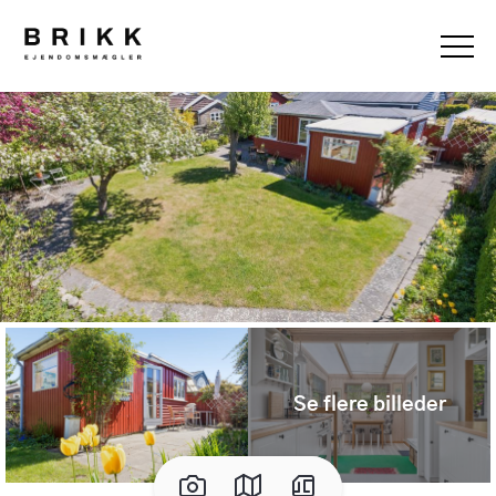
Se flere billeder