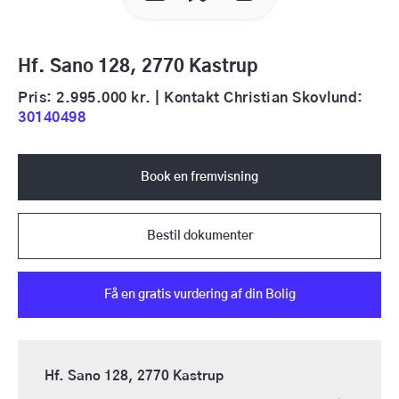
Hf. Sano 128, 2770 Kastrup
Pris: 2.995.000 kr. | Kontakt Christian Skovlund:
30140498
Book en fremvisning
Bestil dokumenter
Få en gratis vurdering af din Bolig
Hf. Sano 128, 2770 Kastrup