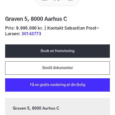
Graven 5, 8000 Aarhus C
Pris: 9.995.000 kr. | Kontakt Sebastian Frost-
Larsen:
30143773
Book en fremvisning
Bestil dokumenter
Få en gratis vurdering af din Bolig
Graven 5, 8000 Aarhus C