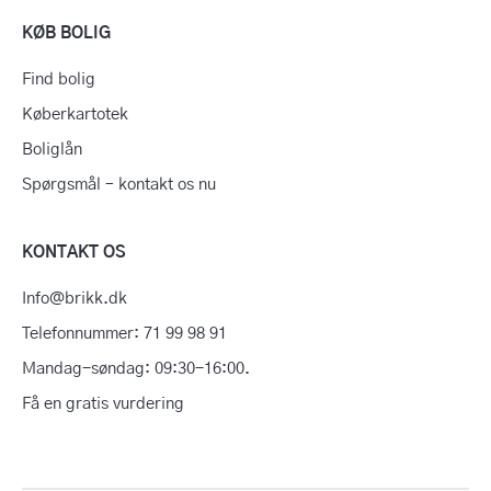
KØB BOLIG
Find bolig
Køberkartotek
Boliglån
Spørgsmål – kontakt os nu
KONTAKT OS
Info@brikk.dk
Telefonnummer: 71 99 98 91
Mandag-søndag: 09:30-16:00.
Få en gratis vurdering