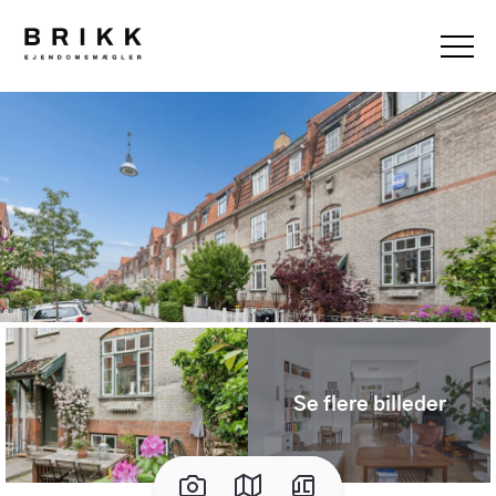
Se flere billeder