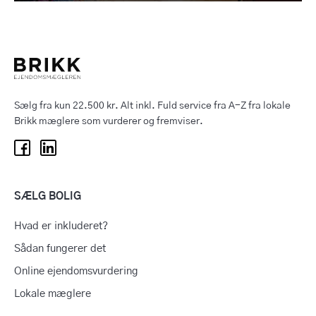
Sælg fra kun 22.500 kr. Alt inkl. Fuld service fra A-Z fra lokale
Brikk mæglere som vurderer og fremviser.
SÆLG BOLIG
Hvad er inkluderet?
Sådan fungerer det
Online ejendomsvurdering
Lokale mæglere