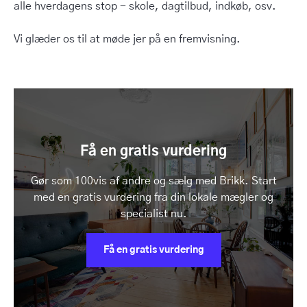
alle hverdagens stop - skole, dagtilbud, indkøb, osv.
Vi glæder os til at møde jer på en fremvisning.
Få en gratis vurdering
Gør som 100vis af andre og sælg med Brikk. Start
med en gratis vurdering fra din lokale mægler og
specialist nu.
Få en gratis vurdering