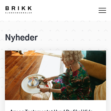
Nyheder