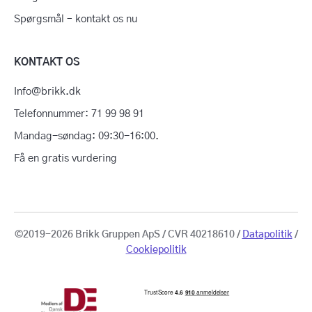
Spørgsmål – kontakt os nu
KONTAKT OS
Info@brikk.dk
Telefonnummer: 71 99 98 91
Mandag-søndag: 09:30-16:00.
Få en gratis vurdering
©2019-2026 Brikk Gruppen ApS / CVR 40218610 /
Datapolitik
/
Cookiepolitik