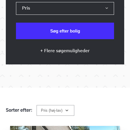
Pris
+ Flere søgemuligheder
Sorter efter: