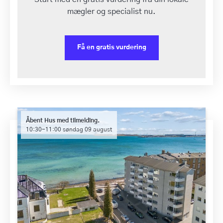
mægler og specialist nu.
Få en gratis vurdering
Åbent Hus med tilmelding.
10:30-11:00 søndag 09 august