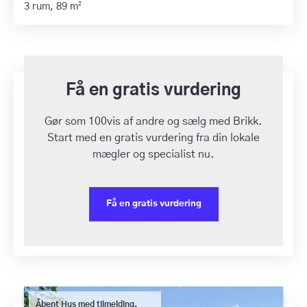
3 rum,
89 m²
Få en gratis vurdering
Gør som 100vis af andre og sælg med Brikk.
Start med en gratis vurdering fra din lokale
mægler og specialist nu.
Få en gratis vurdering
Åbent Hus med tilmelding.